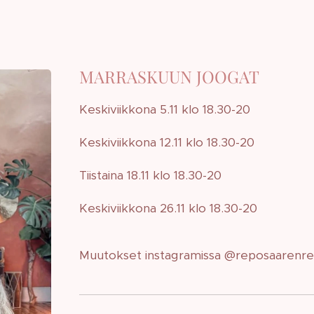
MARRASKUUN JOOGAT
Keskiviikkona 5.11 klo 18.30-20
Keskiviikkona 12.11 klo 18.30-20
Tiistaina 18.11 klo 18.30-20
Keskiviikkona 26.11 klo 18.30-20
Muutokset instagramissa @reposaarenre